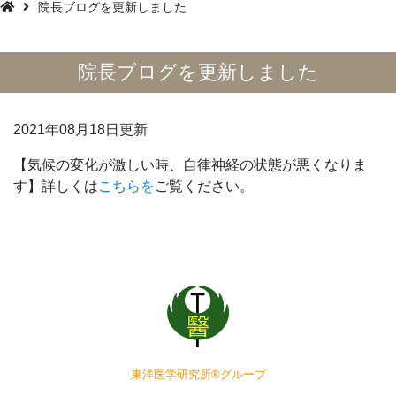
院長ブログを更新しました
院長ブログを更新しました
2021年08月18日更新
【気候の変化が激しい時、自律神経の状態が悪くなりま
す】詳しくは
こちらを
ご覧ください。
東洋医学研究所®グループ