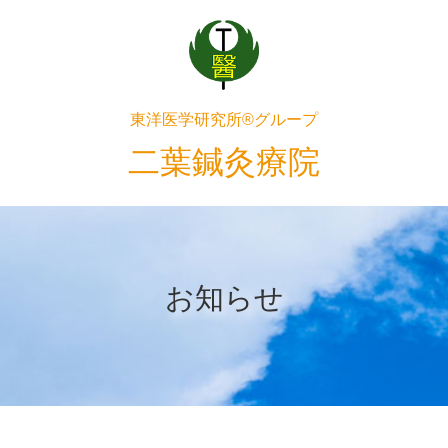
東洋医学研究所®グループ
二葉鍼灸療院
お知らせ