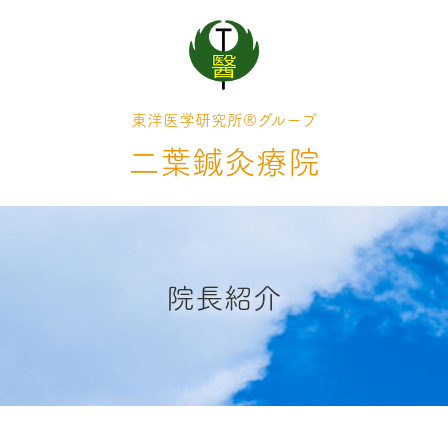
東洋医学研究所®グループ
二葉鍼灸療院
院長紹介