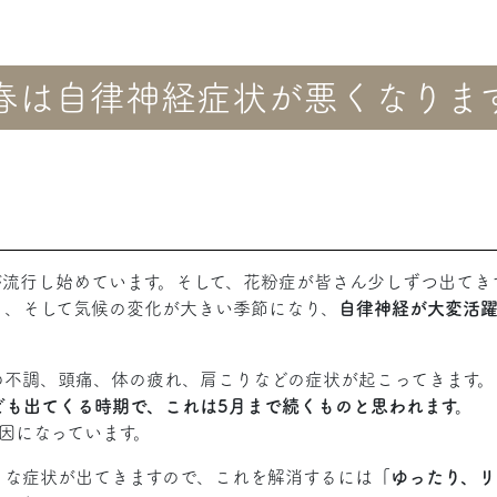
春は自律神経症状が悪くなりま
流行し始めています。そして、花粉症が皆さん少しずつ出てき
）、そして気候の変化が大きい季節になり、
自律神経が大変活
の不調、頭痛、体の疲れ、肩こりなどの症状が起こってきます。
ども出てくる時期で、これは5月まで続くものと思われます。
因になっています。
々な症状が出てきますので、これを解消するには
「ゆったり、リ