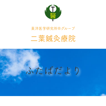
東洋医学研究所®グループ
二葉鍼灸療院
ふたばだより