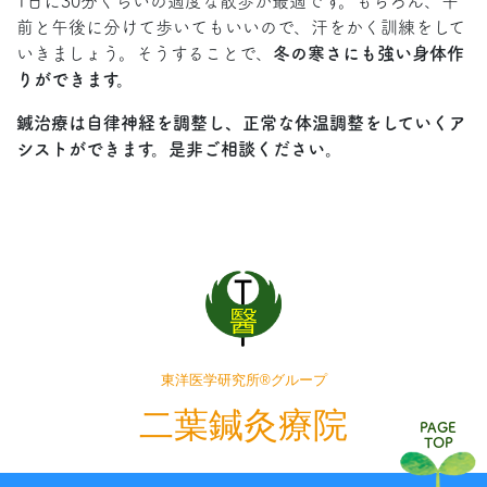
1日に30分くらいの適度な散歩が最適です。もちろん、午
前と午後に分けて歩いてもいいので、汗をかく訓練をして
いきましょう。そうすることで、
冬の寒さにも強い身体作
りができます。
鍼治療は自律神経を調整し、正常な体温調整をしていくア
シストができます。是非ご相談ください。
東洋医学研究所®グループ
二葉鍼灸療院
PAGE
TOP