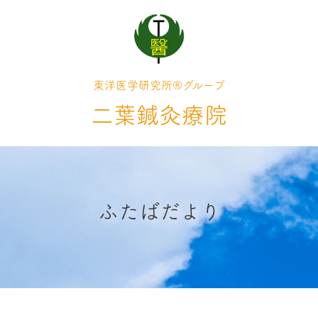
東洋医学研究所®グループ
二葉鍼灸療院
ふたばだより