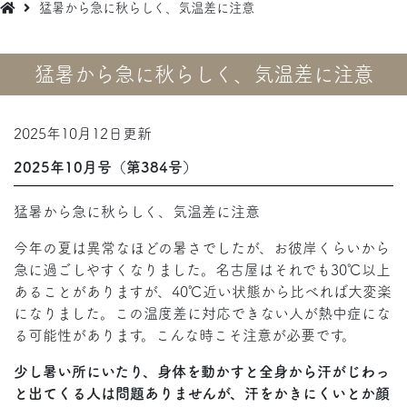
猛暑から急に秋らしく、気温差に注意
猛暑から急に秋らしく、気温差に注意
2025年10月12日更新
2025年10月号（第384号）
猛暑から急に秋らしく、気温差に注意
今年の夏は異常なほどの暑さでしたが、お彼岸くらいから
急に過ごしやすくなりました。名古屋はそれでも30℃以上
あることがありますが、40℃近い状態から比べれば大変楽
になりました。この温度差に対応できない人が熱中症にな
る可能性があります。こんな時こそ注意が必要です。
少し暑い所にいたり、身体を動かすと全身から汗がじわっ
と出てくる人は問題ありませんが、汗をかきにくいとか顔