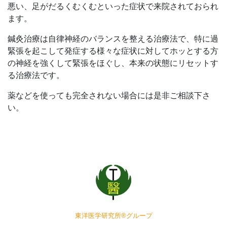
悪い、足がだるくむくむといった症状で来院されておられ
ます。
鍼灸治療は自律神経のバランスを整える治療法で、特に過
緊張を起こして発症する様々な症状に対してホッとする方
の神経を強くして緊張をほぐし、本来の状態にリセットす
る治療法です。
薬などを使っても完全されない場合には是非ご相談下さ
い。
東洋医学研究所®グループ