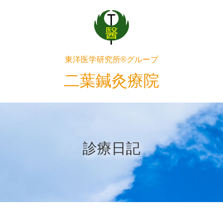
東洋医学研究所®グループ
二葉鍼灸療院
診療日記