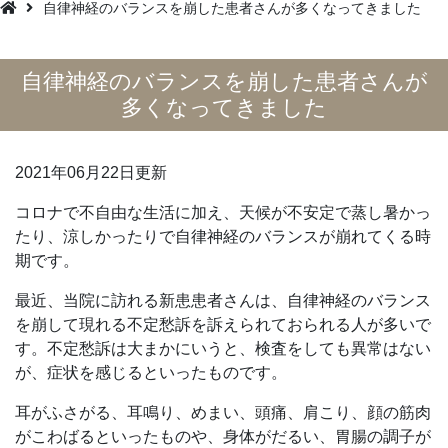
自律神経のバランスを崩した患者さんが多くなってきました
自律神経のバランスを崩した患者さんが
多くなってきました
2021年06月22日更新
コロナで不自由な生活に加え、天候が不安定で蒸し暑かっ
たり、涼しかったりで自律神経のバランスが崩れてくる時
期です。
最近、当院に訪れる新患患者さんは、自律神経のバランス
を崩して現れる不定愁訴を訴えられておられる人が多いで
す。不定愁訴は大まかにいうと、検査をしても異常はない
が、症状を感じるといったものです。
耳がふさがる、耳鳴り、めまい、頭痛、肩こり、顔の筋肉
がこわばるといったものや、身体がだるい、胃腸の調子が