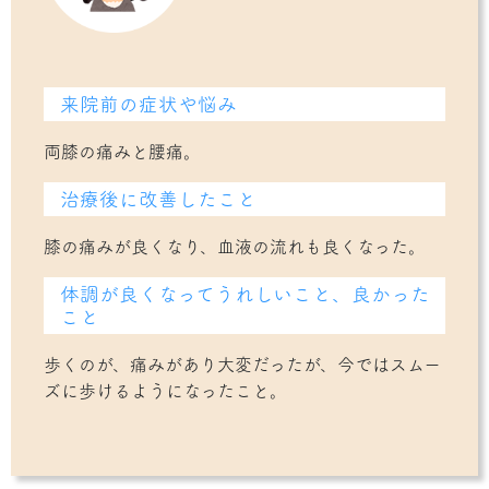
来院前の症状や悩み
両膝の痛みと腰痛。
治療後に改善したこと
膝の痛みが良くなり、血液の流れも良くなった。
体調が良くなってうれしいこと、良かった
こと
歩くのが、痛みがあり大変だったが、今ではスムー
ズに歩けるようになったこと。