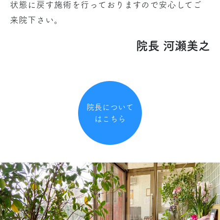
状態に戻す施術を行っておりますので安心してご
来院下さい。
院長 河瀬美之
院長について
はこちら