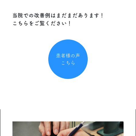
当院での改善例はまだまだあります！
こちらをご覧ください！
患者様の声
こちら