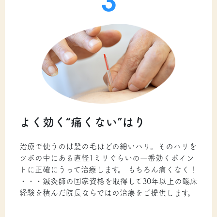
よく効く“痛くない”はり
治療で使うのは髪の毛ほどの細いハリ。そのハリを
ツボの中にある直径1ミリぐらいの一番効くポイン
トに正確にうって治療します。 もちろん痛くなく！
・・・鍼灸師の国家資格を取得して30年以上の臨床
経験を積んだ院長ならではの治療をご提供します。