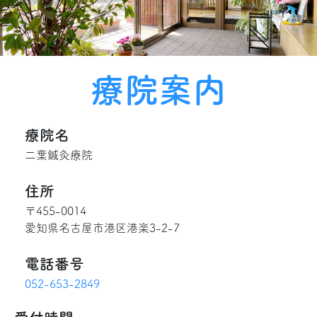
療院案内
療院名
二葉鍼灸療院
住所
〒455-0014
愛知県名古屋市港区港楽3-2-7
電話番号
052-653-2849