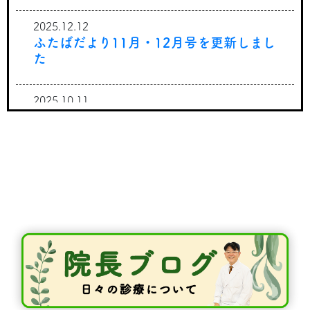
2025.12.12
ふたばだより11月・12月号を更新しまし
た
2025.10.11
ふたばだより9月・10月号を更新しまし
た
2025.08.01
ふたばだより7月・8月号を更新しました
2025.06.01
ふたばだより5月・6月号を更新しました
2025.04.09
ふたばだより3月・4月号を更新しました