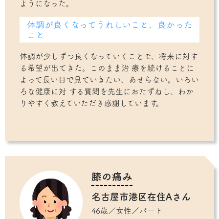
ようになった。
体調が良くなってうれしいこと、良かった
こと
体調が少しずつ良くなっていくことで、将来に対す
る希望が出てきた。このまま治 療を続けることに
よって長い目で見ていきたい、あせらない。いろい
ろな健康に対 する質問を先生におたずねし、わか
りやすく教えていただき感謝しています。
膝の痛み
名古屋市港区在住Aさん
46歳／女性／パート