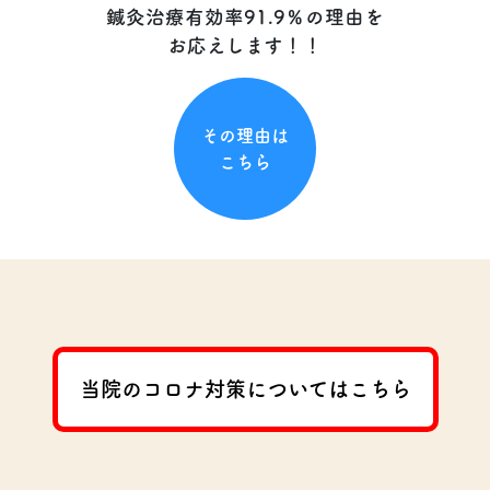
鍼灸治療有効率91.9％の理由を
お応えします！！
その理由は
こちら
当院のコロナ対策についてはこちら