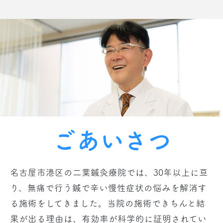
ごあいさつ
名古屋市港区の二葉鍼灸療院では、30年以上に亘
り、無痛で行う鍼で辛い慢性症状の悩みを解消す
る施術をしてきました。当院の施術できちんと結
果が出る理由は、有効率が科学的に証明されてい