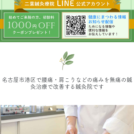
名古屋市港区で腰痛・肩こりなどの痛みを無痛の鍼
灸治療で改善する鍼灸院です