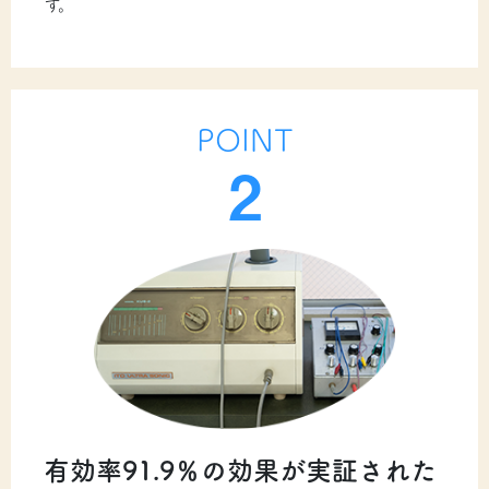
す。
POINT
2
有効率91.9％の効果が実証された