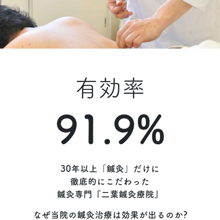
有効率
91.9%
30年以上「鍼灸」だけに
徹底的にこだわった
鍼灸専門『二葉鍼灸療院』
なぜ当院の鍼灸治療は効果が出るのか?