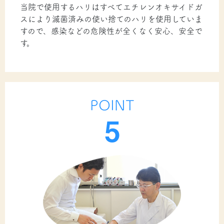
当院で使用するハリはすべてエチレンオキサイドガ
スにより滅菌済みの使い捨てのハリを使用していま
すので、感染などの危険性が全くなく安心、安全で
す。
POINT
5