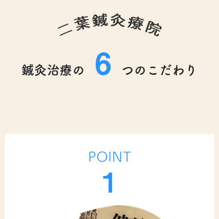
6
鍼灸治療の
つのこだわり
POINT
1