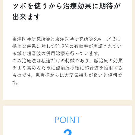
ツボを使うから治療効果に期待が
出来ます
東洋医学研究所®と東洋医学研究所®グループでは
様々な疾患に対して91.9％の有効率が実証されてい
る鍼と超音波の併用治療を行っています。
この治療法は私達だけの特徴であり、鍼治療の効果
をより高めるために鍼治療の後に超音波を投射する
ものです。患者様からは大変気持ちが良いと評判で
す。
POINT
3