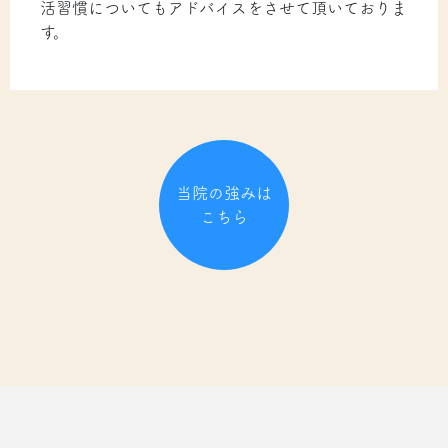
活習慣についてもアドバイスをさせて頂いておりま
す。
当院の強みは
こちら