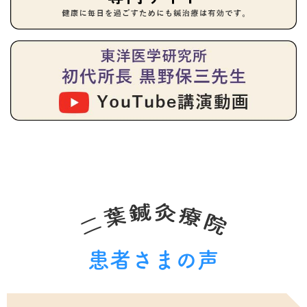
患者さまの声