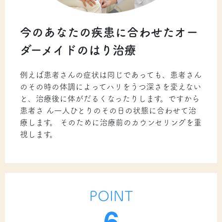
今のあなたの疾患に合わせたオー
ダーメイドのはり治療
例えば患者さんの症状は同じであっても、患者さん
のその時の体調によってハリをうつ深さを変えない
と、治療後に体がだるくなったりします。ですから
患者さ ん一人ひとりのその日の状態に合わせて治
療します。 そのために治療前のカウンセリングを重
視します。
POINT
6