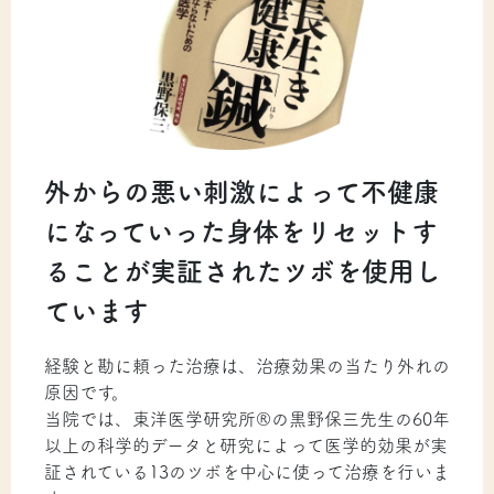
外からの悪い刺激によって不健康
になっていった身体をリセットす
ることが実証されたツボを使用し
ています
経験と勘に頼った治療は、治療効果の当たり外れの
原因です。
当院では、東洋医学研究所®の黒野保三先生の60年
以上の科学的データと研究によって医学的効果が実
証されている13のツボを中心に使って治療を行いま