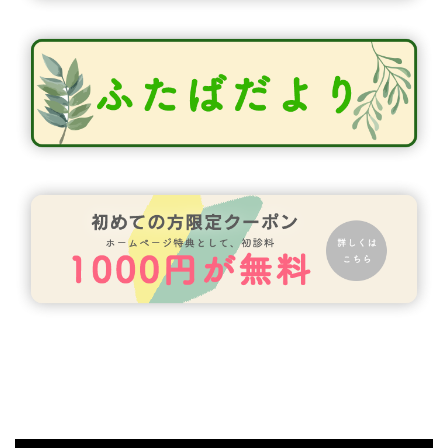
2025.02.14
ふたばだより1月・2月号を更新しました
2024.12.13
ふたばだより11月・12月号を更新しまし
た
2024.10.27
ふたばだより9月・10月号を更新しまし
た