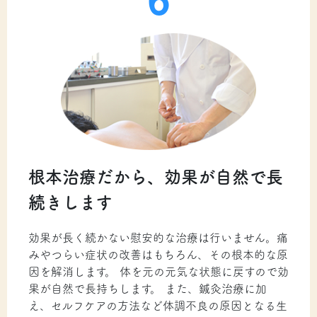
根本治療だから、効果が自然で長
続きします
効果が長く続かない慰安的な治療は行いません。痛
みやつらい症状の改善はもちろん、その根本的な原
因を解消します。 体を元の元気な状態に戻すので効
果が自然で長持ちします。 また、鍼灸治療に加
え、セルフケアの方法など体調不良の原因となる生