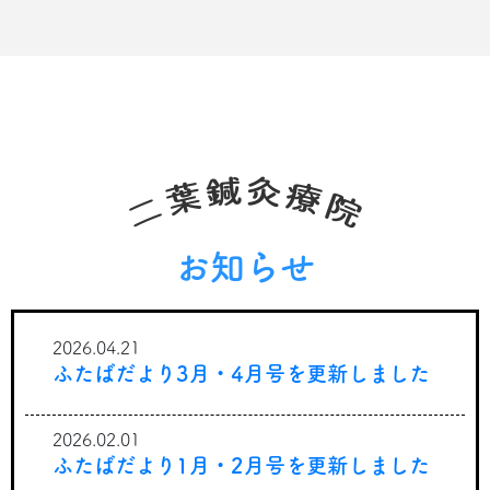
お知らせ
2026.04.21
ふたばだより3月・4月号を更新しました
2026.02.01
ふたばだより1月・2月号を更新しました